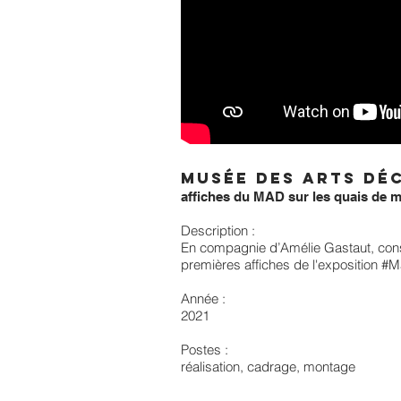
Musée des Arts Dé
affiches du MAD sur les quais de 
Description :
En compagnie d’Amélie Gastaut, conse
premières affiches de l'exposition
#M
Année :
2021
Postes :
réalisation, cadrage, montage