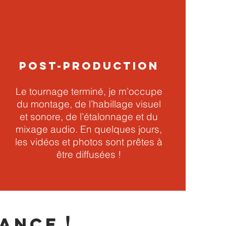
POST-PRODUCTION
Le tournage terminé, je m’occupe
du montage, de l’habillage visuel
et sonore, de l’étalonnage et du
mixage audio. En quelques jours,
les vidéos et photos sont prêtes à
être diffusées !
!
ANCE