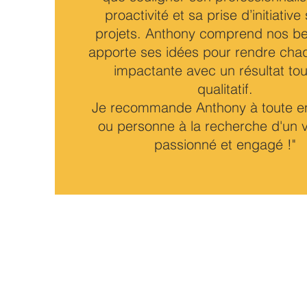
proactivité et sa prise d’initiative
projets. Anthony comprend nos be
apporte ses idées pour rendre cha
impactante avec un résultat tou
qualitatif.
Je recommande Anthony à toute en
ou personne à la recherche d'un 
passionné et engagé !"