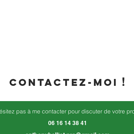
!
contactez-moi
ésitez pas à me contacter pour discuter de votre proj
06 16 14 38 41