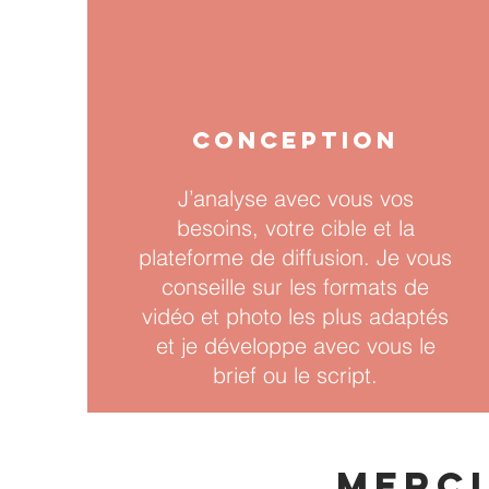
CONCEPTION
J’analyse avec vous vos
besoins, votre cible et la
plateforme de diffusion. Je vous
conseille sur les formats de
vidéo et photo les plus adaptés
et je développe avec vous le
brief ou le script.
merci